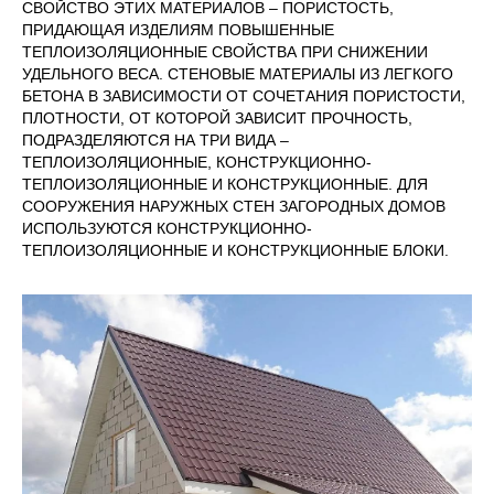
СВОЙСТВО ЭТИХ МАТЕРИАЛОВ – ПОРИСТОСТЬ,
ПРИДАЮЩАЯ ИЗДЕЛИЯМ ПОВЫШЕННЫЕ
ТЕПЛОИЗОЛЯЦИОННЫЕ СВОЙСТВА ПРИ СНИЖЕНИИ
УДЕЛЬНОГО ВЕСА. СТЕНОВЫЕ МАТЕРИАЛЫ ИЗ ЛЕГКОГО
БЕТОНА В ЗАВИСИМОСТИ ОТ СОЧЕТАНИЯ ПОРИСТОСТИ,
ПЛОТНОСТИ, ОТ КОТОРОЙ ЗАВИСИТ ПРОЧНОСТЬ,
ПОДРАЗДЕЛЯЮТСЯ НА ТРИ ВИДА –
ТЕПЛОИЗОЛЯЦИОННЫЕ, КОНСТРУКЦИОННО-
ТЕПЛОИЗОЛЯЦИОННЫЕ И КОНСТРУКЦИОННЫЕ. ДЛЯ
СООРУЖЕНИЯ НАРУЖНЫХ СТЕН ЗАГОРОДНЫХ ДОМОВ
ИСПОЛЬЗУЮТСЯ КОНСТРУКЦИОННО-
ТЕПЛОИЗОЛЯЦИОННЫЕ И КОНСТРУКЦИОННЫЕ БЛОКИ.