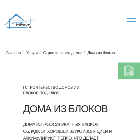
Главная
/
Услуги
/
Строительство домов
/
Дома из блоков
[ СТРОИТЕЛЬСТВО ДОМОВ ИЗ
БЛОКОВ ПОД КЛЮЧ]
ДОМА ИЗ БЛОКОВ
ДОМА ИЗ ГАЗОСИЛИКАТНЫХ БЛОКОВ
ОБЛАДАЮТ ХОРОШЕЙ ЗВУКОИЗОЛЯЦИЕЙ И
АККУМУЛИРУЮТ ТЕПЛО, ЧТО ДЕЛАЕТ