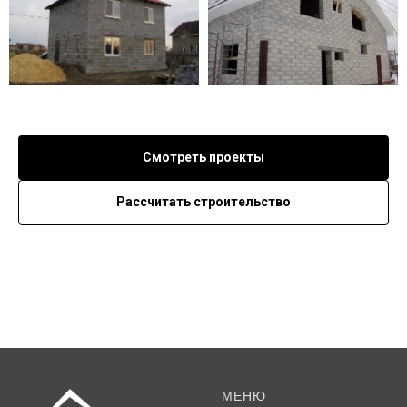
Смотреть проекты
Рассчитать строительство
МЕНЮ