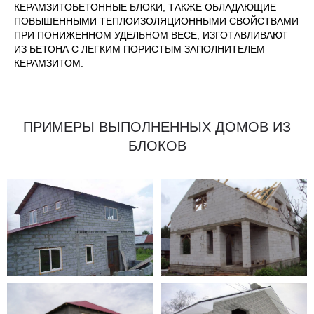
КЕРАМЗИТОБЕТОННЫЕ БЛОКИ, ТАКЖЕ ОБЛАДАЮЩИЕ
ПОВЫШЕННЫМИ ТЕПЛОИЗОЛЯЦИОННЫМИ СВОЙСТВАМИ
ПРИ ПОНИЖЕННОМ УДЕЛЬНОМ ВЕСЕ, ИЗГОТАВЛИВАЮТ
ИЗ БЕТОНА С ЛЕГКИМ ПОРИСТЫМ ЗАПОЛНИТЕЛЕМ –
КЕРАМЗИТОМ.
ПРИМЕРЫ ВЫПОЛНЕННЫХ ДОМОВ ИЗ
БЛОКОВ