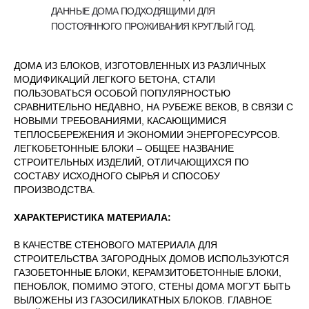
ДАННЫЕ ДОМА ПОДХОДЯЩИМИ ДЛЯ
ПОСТОЯННОГО ПРОЖИВАНИЯ КРУГЛЫЙ ГОД.
ДОМА ИЗ БЛОКОВ, ИЗГОТОВЛЕННЫХ ИЗ РАЗЛИЧНЫХ
МОДИФИКАЦИЙ ЛЕГКОГО БЕТОНА, СТАЛИ
ПОЛЬЗОВАТЬСЯ ОСОБОЙ ПОПУЛЯРНОСТЬЮ
СРАВНИТЕЛЬНО НЕДАВНО, НА РУБЕЖЕ ВЕКОВ, В СВЯЗИ С
НОВЫМИ ТРЕБОВАНИЯМИ, КАСАЮЩИМИСЯ
ТЕПЛОСБЕРЕЖЕНИЯ И ЭКОНОМИИ ЭНЕРГОРЕСУРСОВ.
ЛЕГКОБЕТОННЫЕ БЛОКИ – ОБЩЕЕ НАЗВАНИЕ
СТРОИТЕЛЬНЫХ ИЗДЕЛИЙ, ОТЛИЧАЮЩИХСЯ ПО
СОСТАВУ ИСХОДНОГО СЫРЬЯ И СПОСОБУ
ПРОИЗВОДСТВА.
ХАРАКТЕРИСТИКА МАТЕРИАЛА:
В КАЧЕСТВЕ СТЕНОВОГО МАТЕРИАЛА ДЛЯ
СТРОИТЕЛЬСТВА ЗАГОРОДНЫХ ДОМОВ ИСПОЛЬЗУЮТСЯ
ГАЗОБЕТОННЫЕ БЛОКИ, КЕРАМЗИТОБЕТОННЫЕ БЛОКИ,
ПЕНОБЛОК, ПОМИМО ЭТОГО, СТЕНЫ ДОМА МОГУТ БЫТЬ
ВЫЛОЖЕНЫ ИЗ ГАЗОСИЛИКАТНЫХ БЛОКОВ. ГЛАВНОЕ