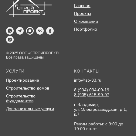
Главная
Проекты
О компании
Портфолио
© 2025 ООО «СТРОЙПРОЕКТ».
Все права защищены
УСЛУГИ
КОНТАКТЫ
Проектирование
info@sp-33.ru
Строительство домов
8 (904) 034-09-19
8 (905) 615-99-97
Строительство
фундаментов
г. Владимир,
Дополнительные услуги
ул. Электрозаводская, д.1,
к.7
Режим работы: с 9:00 до
19:00 пн-пт