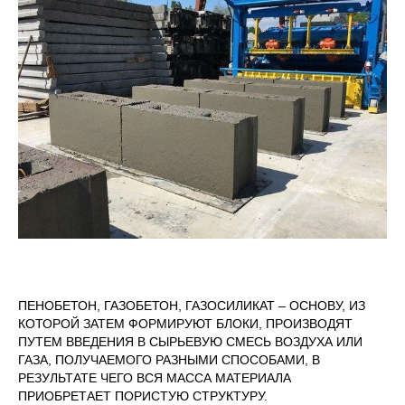
ПЕНОБЕТОН, ГАЗОБЕТОН, ГАЗОСИЛИКАТ – ОСНОВУ, ИЗ
КОТОРОЙ ЗАТЕМ ФОРМИРУЮТ БЛОКИ, ПРОИЗВОДЯТ
ПУТЕМ ВВЕДЕНИЯ В СЫРЬЕВУЮ СМЕСЬ ВОЗДУХА ИЛИ
ГАЗА, ПОЛУЧАЕМОГО РАЗНЫМИ СПОСОБАМИ, В
РЕЗУЛЬТАТЕ ЧЕГО ВСЯ МАССА МАТЕРИАЛА
ПРИОБРЕТАЕТ ПОРИСТУЮ СТРУКТУРУ.