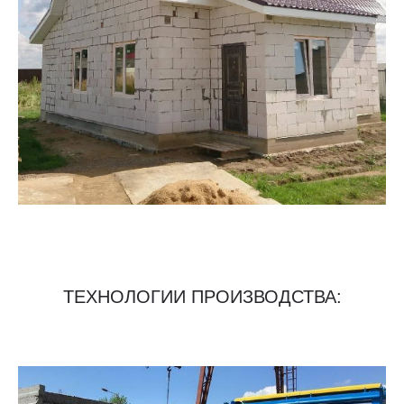
ТЕХНОЛОГИИ ПРОИЗВОДСТВА: