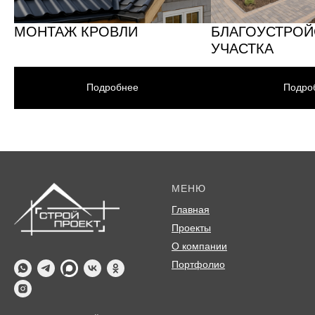
МОНТАЖ КРОВЛИ
БЛАГОУСТРОЙ
УЧАСТКА
Подробнее
Подро
МЕНЮ
Главная
Проекты
О компании
Портфолио