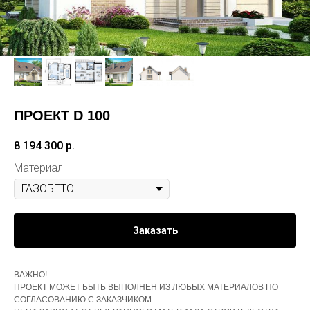
ПРОЕКТ D 100
8 194 300
р.
Материал
Заказать
ВАЖНО!
ПРОЕКТ МОЖЕТ БЫТЬ ВЫПОЛНЕН ИЗ ЛЮБЫХ МАТЕРИАЛОВ ПО
СОГЛАСОВАНИЮ С ЗАКАЗЧИКОМ.