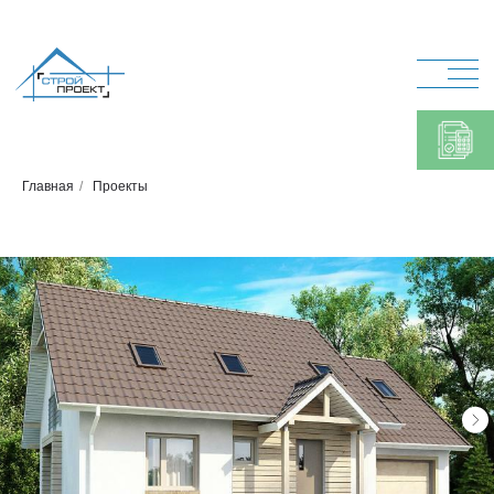
Главная
/
Проекты