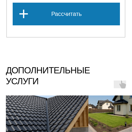
ДОПОЛНИТЕЛЬНЫЕ
УСЛУГИ