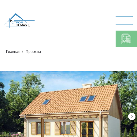
Главная
/
Проекты