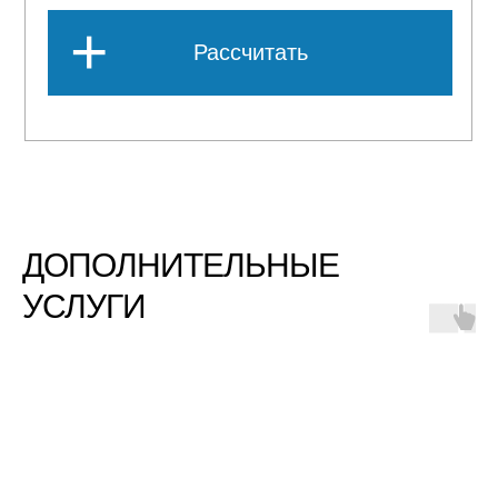
ДОПОЛНИТЕЛЬНЫЕ
УСЛУГИ