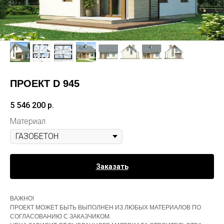
ПРОЕКТ D 945
5 546 200
р.
Материал
Заказать
ВАЖНО!
ПРОЕКТ МОЖЕТ БЫТЬ ВЫПОЛНЕН ИЗ ЛЮБЫХ МАТЕРИАЛОВ ПО
СОГЛАСОВАНИЮ С ЗАКАЗЧИКОМ.