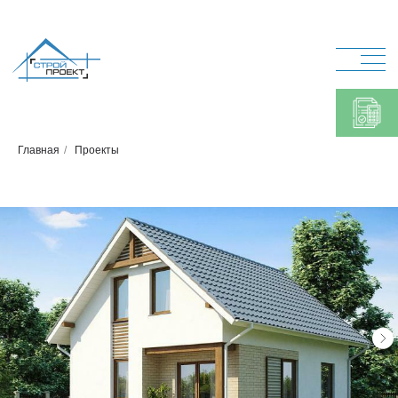
Главная
/
Проекты