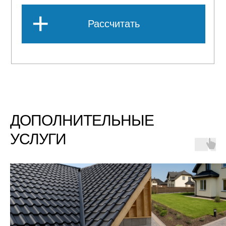
ДОПОЛНИТЕЛЬНЫЕ
УСЛУГИ