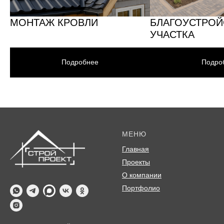
МОНТАЖ КРОВЛИ
БЛАГОУСТРОЙ
УЧАСТКА
Подробнее
Подро
МЕНЮ
Главная
Проекты
О компании
Портфолио