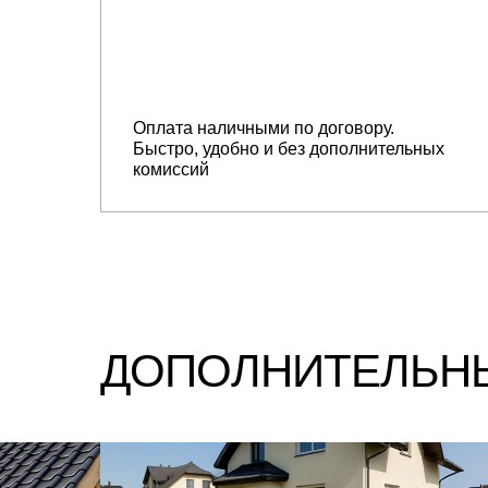
Оплата наличными по договору.
Быстро, удобно и без дополнительных
комиссий
ДОПОЛНИТЕЛЬНЫ