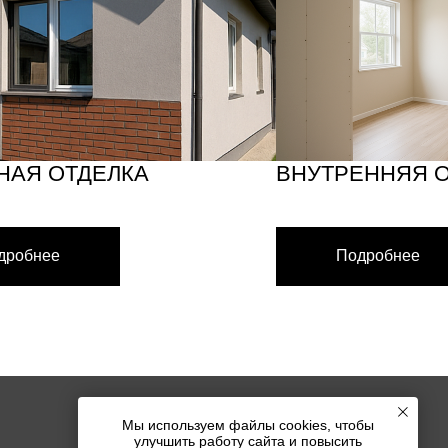
ВНУТРЕННЯЯ ОТДЕЛКА
Подробнее
Мы используем файлы cookies, чтобы
улучшить работу сайта и повысить
КОНТАКТЫ