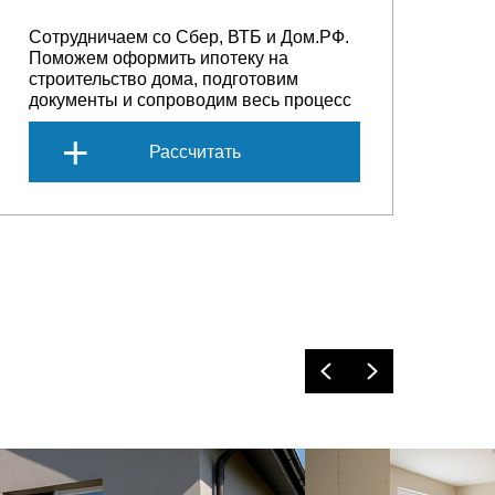
Сотрудничаем со Сбер, ВТБ и Дом.РФ.
Поможем оформить ипотеку на
строительство дома, подготовим
документы и сопроводим весь процесс
+
Рассчитать