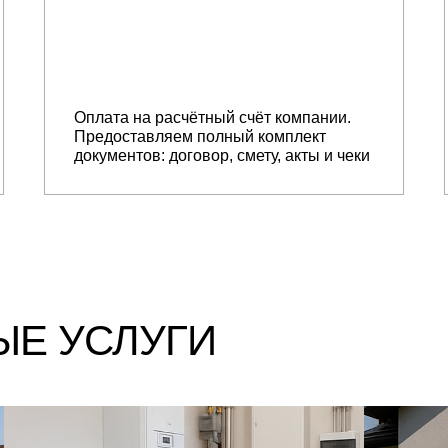
Оплата на расчётный счёт компании.
Предоставляем полный комплект
документов: договор, смету, акты и чеки
Е УСЛУГИ