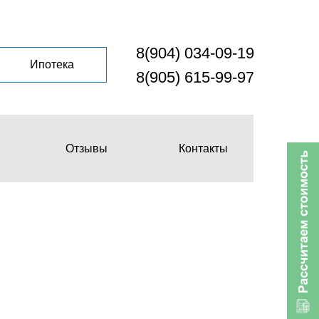
8(904) 034-09-19
Ипотека
8(905) 615-99-97
Отзывы
Контакты