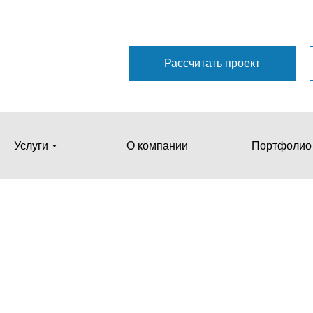
Рассчитать проект
Услуги
О компании
Портфолио