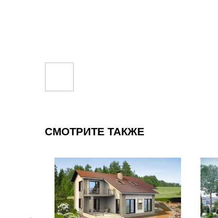
СМОТРИТЕ ТАКЖЕ