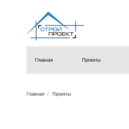
Главная
Проекты
Главная
/
Проекты