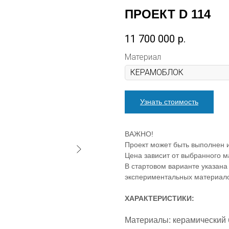
ПРОЕКТ D 114
11 700 000
р.
Материал
Узнать стоимость
ВАЖНО!
Проект может быть выполнен и
Цена зависит от выбранного м
В стартовом варианте указана
экспериментальных материало
ХАРАКТЕРИСТИКИ:
Материалы: керамический 